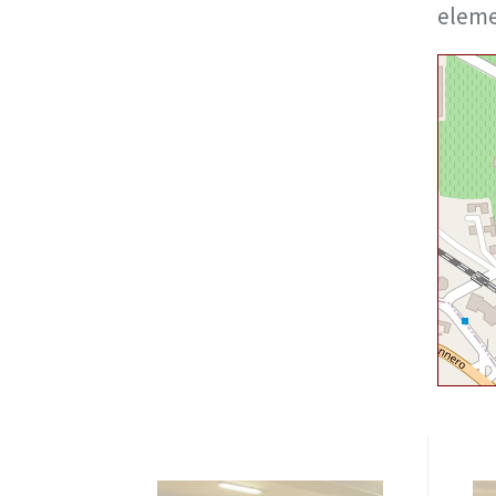
eleme