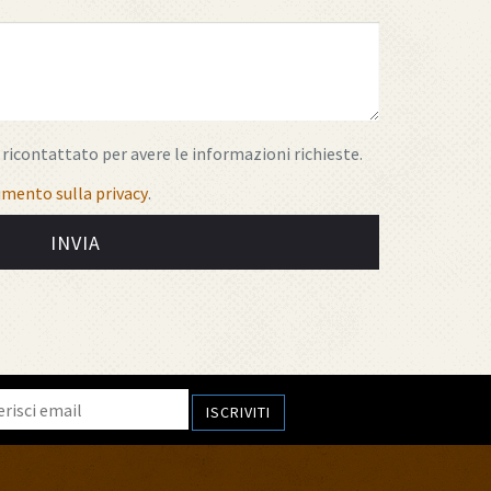
ricontattato per avere le informazioni richieste.
mento sulla privacy
.
INVIA
ISCRIVITI