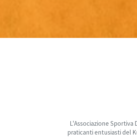
L'Associazione Sportiva D
praticanti entusiasti del