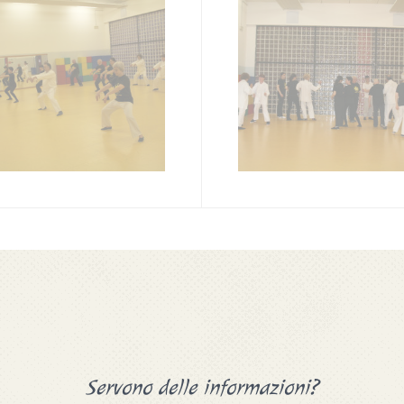
Servono delle informazioni?