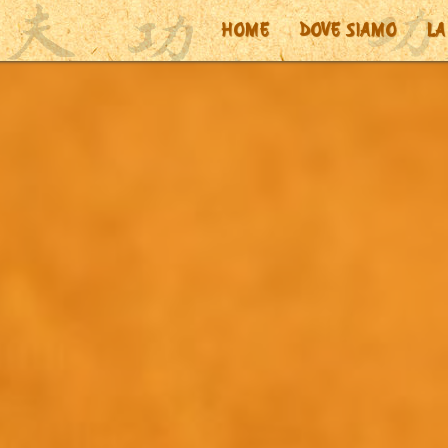
HOME
DOVE SIAMO
LA