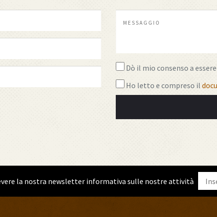
Dò il mio consenso a essere 
Ho letto e compreso il
docu
icevere la nostra newsletter informativa sulle nostre attività