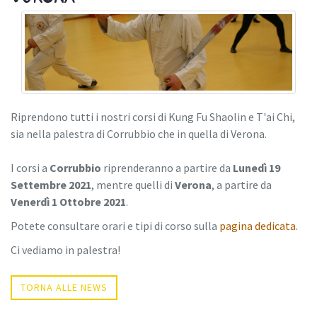
Riprendono tutti i nostri corsi di Kung Fu Shaolin e T'ai Chi,
sia nella palestra di Corrubbio che in quella di Verona.
I corsi a
Corrubbio
riprenderanno a partire da
Lunedì 19
Settembre 2021
, mentre quelli di
Verona
, a partire da
Venerdì 1 Ottobre 2021
.
Potete consultare orari e tipi di corso sulla
pagina dedicata
.
Ci vediamo in palestra!
TORNA ALLE NEWS