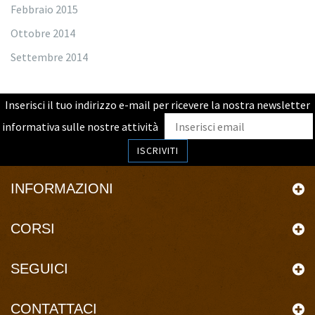
Febbraio 2015
Ottobre 2014
Settembre 2014
Inserisci il tuo indirizzo e-mail per ricevere la nostra newsletter
informativa sulle nostre attività
ISCRIVITI
INFORMAZIONI
CORSI
SEGUICI
CONTATTACI