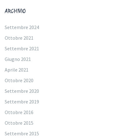
ARCHIVIO
Settembre 2024
Ottobre 2021
Settembre 2021
Giugno 2021
Aprile 2021
Ottobre 2020
Settembre 2020
Settembre 2019
Ottobre 2016
Ottobre 2015
Settembre 2015